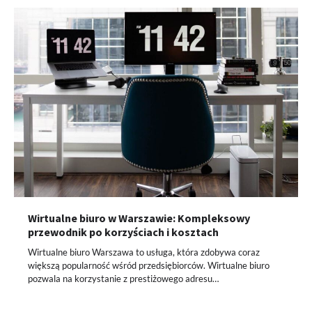
Wirtualne biuro w Warszawie: Kompleksowy
przewodnik po korzyściach i kosztach
Wirtualne biuro Warszawa to usługa, która zdobywa coraz
większą popularność wśród przedsiębiorców. Wirtualne biuro
pozwala na korzystanie z prestiżowego adresu…