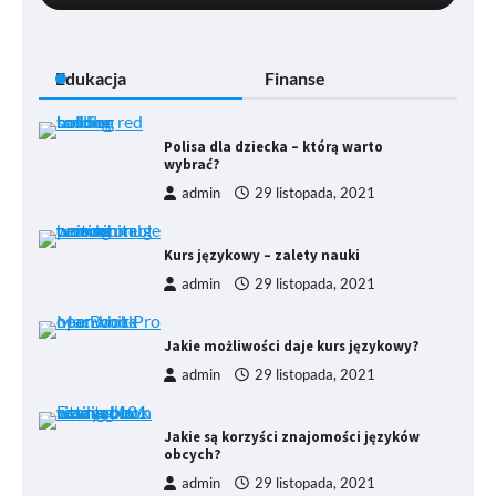
Edukacja
Finanse
Polisa dla dziecka – którą warto
wybrać?
admin
29 listopada, 2021
Kurs językowy – zalety nauki
admin
29 listopada, 2021
Jakie możliwości daje kurs językowy?
admin
29 listopada, 2021
Jakie są korzyści znajomości języków
obcych?
admin
29 listopada, 2021