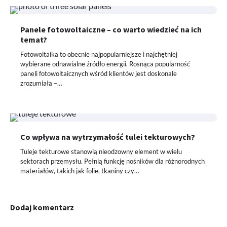
Panele fotowoltaiczne – co warto wiedzieć na ich
temat?
Fotowoltaika to obecnie najpopularniejsze i najchętniej
wybierane odnawialne źródło energii. Rosnąca popularność
paneli fotowoltaicznych wśród klientów jest doskonale
zrozumiała –…
Co wpływa na wytrzymałość tulei tekturowych?
Tuleje tekturowe stanowią nieodzowny element w wielu
sektorach przemysłu. Pełnią funkcję nośników dla różnorodnych
materiałów, takich jak folie, tkaniny czy…
Dodaj komentarz