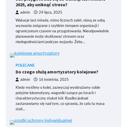
2025, aby uniknąć stresu?
admin
24 lipca, 2025
Wakacje last minute, mimo licznych zalet, niosą ze sobą
wyzwania związane z szybkim tempem organizacji i
ograniczonym czasem na przygotowania. Nieodpowiednie
planowanie może skutkować stresem oraz
niedogodnościami podczas wyjazdu. Żeby…
POLECANE
Do czego służą amortyzatory kolejowe?
admin
16 kwietnia, 2025
Kiedy myślimy o kolei, zazwyczaj wyobrażamy sobie
potężne lokomotywy, wagoniki sunące po torach i
charakterystyczny stukot kół. Rzadko jednak
zastanawiamy się nad tym, co sprawia, że cała ta masa
stali…