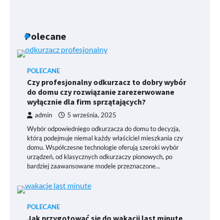
Polecane
POLECANE
Czy profesjonalny odkurzacz to dobry wybór
do domu czy rozwiązanie zarezerwowane
wyłącznie dla firm sprzątających?
admin
5 września, 2025
Wybór odpowiedniego odkurzacza do domu to decyzja,
którą podejmuje niemal każdy właściciel mieszkania czy
domu. Współczesne technologie oferują szeroki wybór
urządzeń, od klasycznych odkurzaczy pionowych, po
bardziej zaawansowane modele przeznaczone…
POLECANE
Jak przygotować się do wakacji last minute