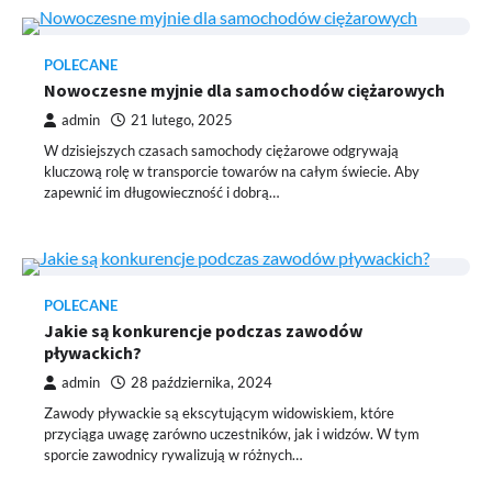
POLECANE
Nowoczesne myjnie dla samochodów ciężarowych
admin
21 lutego, 2025
W dzisiejszych czasach samochody ciężarowe odgrywają
kluczową rolę w transporcie towarów na całym świecie. Aby
zapewnić im długowieczność i dobrą…
POLECANE
Jakie są konkurencje podczas zawodów
pływackich?
admin
28 października, 2024
Zawody pływackie są ekscytującym widowiskiem, które
przyciąga uwagę zarówno uczestników, jak i widzów. W tym
sporcie zawodnicy rywalizują w różnych…