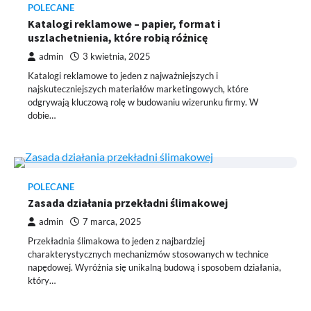
POLECANE
Katalogi reklamowe – papier, format i
uszlachetnienia, które robią różnicę
admin
3 kwietnia, 2025
Katalogi reklamowe to jeden z najważniejszych i
najskuteczniejszych materiałów marketingowych, które
odgrywają kluczową rolę w budowaniu wizerunku firmy. W
dobie…
POLECANE
Zasada działania przekładni ślimakowej
admin
7 marca, 2025
Przekładnia ślimakowa to jeden z najbardziej
charakterystycznych mechanizmów stosowanych w technice
napędowej. Wyróżnia się unikalną budową i sposobem działania,
który…