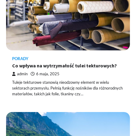
PORADY
Co wpływa na wytrzymałość tulei tekturowych?
admin
6 maja, 2025
Tuleje tekturowe stanowią nieodzowny element w wielu
sektorach przemysłu. Pełnią funkcję nośników dla różnorodnych
materiałów, takich jak folie, tkaniny czy…