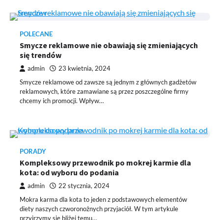
POLECANE
Smycze reklamowe nie obawiają się zmieniających
się trendów
admin
23 kwietnia, 2024
Smycze reklamowe od zawsze są jednym z głównych gadżetów
reklamowych, które zamawiane są przez poszczególne firmy
chcemy ich promocji. Wpływ…
PORADY
Kompleksowy przewodnik po mokrej karmie dla
kota: od wyboru do podania
admin
22 stycznia, 2024
Mokra karma dla kota to jeden z podstawowych elementów
diety naszych czworonożnych przyjaciół. W tym artykule
przyjrzymy się bliżej temu…