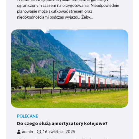
ograniczonym czasem na przygotowania. Nieodpowiednie
planowanie może skutkować stresem oraz
niedogodnościami podczas wyjazdu. Żeby…
POLECANE
Do czego służą amortyzatory kolejowe?
admin
16 kwietnia, 2025