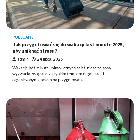
POLECANE
Jak przygotować się do wakacji last minute 2025,
aby uniknąć stresu?
admin
24 lipca, 2025
Wakacje last minute, mimo licznych zalet, niosą ze sobą
wyzwania związane z szybkim tempem organizacji i
ograniczonym czasem na przygotowania.…