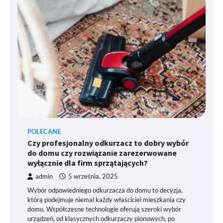
POLECANE
Czy profesjonalny odkurzacz to dobry wybór
do domu czy rozwiązanie zarezerwowane
wyłącznie dla firm sprzątających?
admin
5 września, 2025
Wybór odpowiedniego odkurzacza do domu to decyzja,
którą podejmuje niemal każdy właściciel mieszkania czy
domu. Współczesne technologie oferują szeroki wybór
urządzeń, od klasycznych odkurzaczy pionowych, po