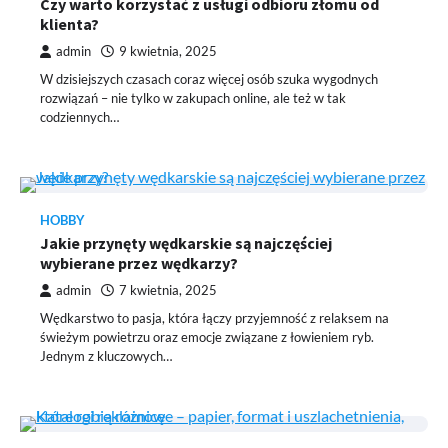
Czy warto korzystać z usługi odbioru złomu od
klienta?
admin
9 kwietnia, 2025
W dzisiejszych czasach coraz więcej osób szuka wygodnych
rozwiązań – nie tylko w zakupach online, ale też w tak
codziennych…
HOBBY
Jakie przynęty wędkarskie są najczęściej
wybierane przez wędkarzy?
admin
7 kwietnia, 2025
Wędkarstwo to pasja, która łączy przyjemność z relaksem na
świeżym powietrzu oraz emocje związane z łowieniem ryb.
Jednym z kluczowych…