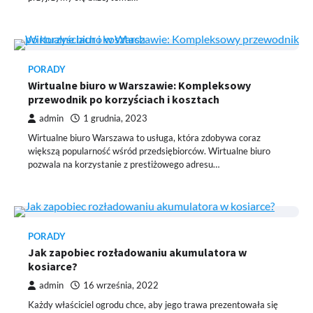
PORADY
Wirtualne biuro w Warszawie: Kompleksowy
przewodnik po korzyściach i kosztach
admin
1 grudnia, 2023
Wirtualne biuro Warszawa to usługa, która zdobywa coraz
większą popularność wśród przedsiębiorców. Wirtualne biuro
pozwala na korzystanie z prestiżowego adresu…
PORADY
Jak zapobiec rozładowaniu akumulatora w
kosiarce?
admin
16 września, 2022
Każdy właściciel ogrodu chce, aby jego trawa prezentowała się