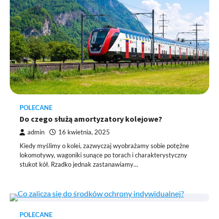
POLECANE
Do czego służą amortyzatory kolejowe?
admin
16 kwietnia, 2025
Kiedy myślimy o kolei, zazwyczaj wyobrażamy sobie potężne
lokomotywy, wagoniki sunące po torach i charakterystyczny
stukot kół. Rzadko jednak zastanawiamy…
POLECANE