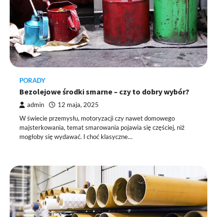
PORADY
Bezolejowe środki smarne – czy to dobry wybór?
admin
12 maja, 2025
W świecie przemysłu, motoryzacji czy nawet domowego
majsterkowania, temat smarowania pojawia się częściej, niż
mogłoby się wydawać. I choć klasyczne…