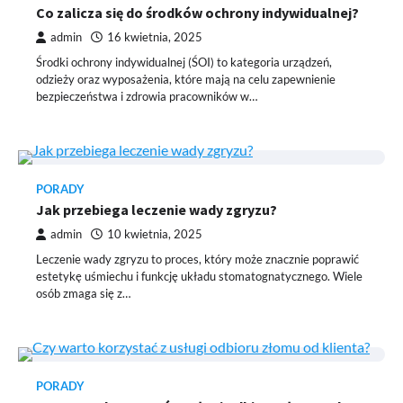
Co zalicza się do środków ochrony indywidualnej?
admin
16 kwietnia, 2025
Środki ochrony indywidualnej (ŚOI) to kategoria urządzeń,
odzieży oraz wyposażenia, które mają na celu zapewnienie
bezpieczeństwa i zdrowia pracowników w…
PORADY
Jak przebiega leczenie wady zgryzu?
admin
10 kwietnia, 2025
Leczenie wady zgryzu to proces, który może znacznie poprawić
estetykę uśmiechu i funkcję układu stomatognatycznego. Wiele
osób zmaga się z…
PORADY