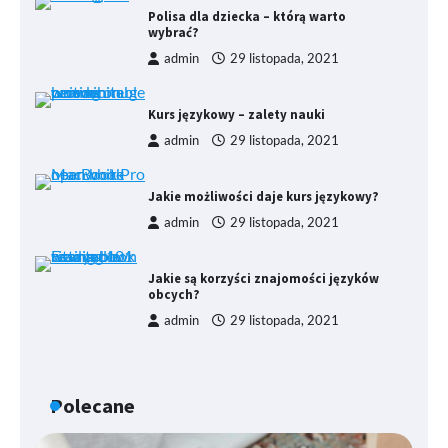
Polisa dla dziecka – którą warto
wybrać?
admin
29 listopada, 2021
Kurs językowy – zalety nauki
admin
29 listopada, 2021
Jakie możliwości daje kurs językowy?
admin
29 listopada, 2021
Jakie są korzyści znajomości języków
obcych?
admin
29 listopada, 2021
Polecane