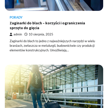
PORADY
Zaginarki do blach – korzyści i ograniczenia
sprzętu do gięcia
admin
10 sierpnia, 2025
Zaginarki do blach to jedno z najważniejszych narzędzi w wielu
branżach, zwłaszcza w metalurgii, budownictwie czy produkcji
elementów konstrukcyjnych. Umożliwiają…