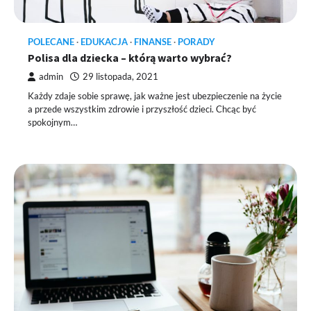
POLECANE
EDUKACJA
FINANSE
PORADY
Polisa dla dziecka – którą warto wybrać?
admin
29 listopada, 2021
Każdy zdaje sobie sprawę, jak ważne jest ubezpieczenie na życie
a przede wszystkim zdrowie i przyszłość dzieci. Chcąc być
spokojnym…