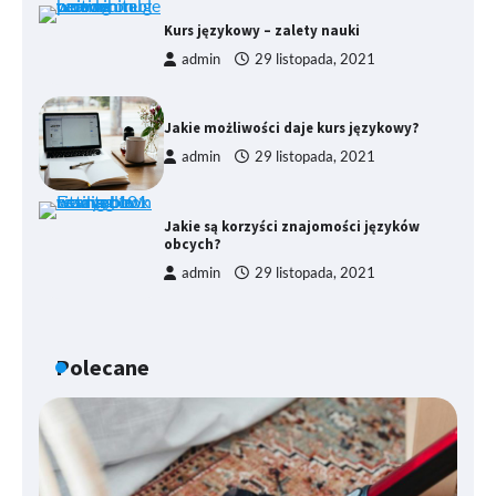
Kurs językowy – zalety nauki
admin
29 listopada, 2021
Jakie możliwości daje kurs językowy?
admin
29 listopada, 2021
Jakie są korzyści znajomości języków
obcych?
admin
29 listopada, 2021
Polecane