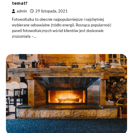
temat?
admin
29 listopada, 2021
Fotowoltaika to obecnie najpopularniejsze i najchętniej
wybierane odnawialne źródło energii. Rosnąca popularność
paneli fotowoltaicznych wśród klientów jest doskonale
zrozumiała –…