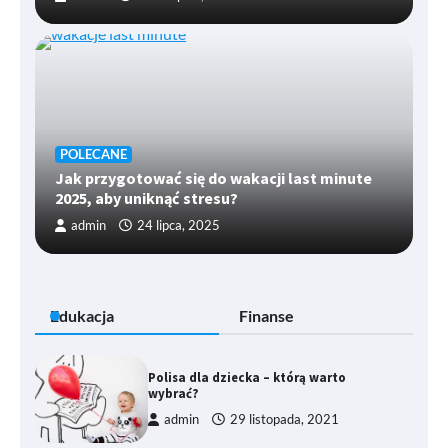
POLECANE
Jak przygotować się do wakacji last minute
2025, aby uniknąć stresu?
admin
24 lipca, 2025
Edukacja
Finanse
Polisa dla dziecka – którą warto
wybrać?
admin
29 listopada, 2021