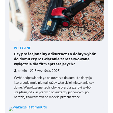
POLECANE
Czy profesjonalny odkurzacz to dobry wybór
do domu czy rozwiązanie zarezerwowane
wyłącznie dla firm sprzątających?
admin
5 września, 2025
Wybór odpowiedniego odkurzacza do domu to decyzja,
którą podejmuje niemal każdy właściciel mieszkania czy
domu. Współczesne technologie oferują szeroki wybór
urządzeń, od klasycznych odkurzaczy pionowych, po
bardziej zaawansowane modele przeznaczone…