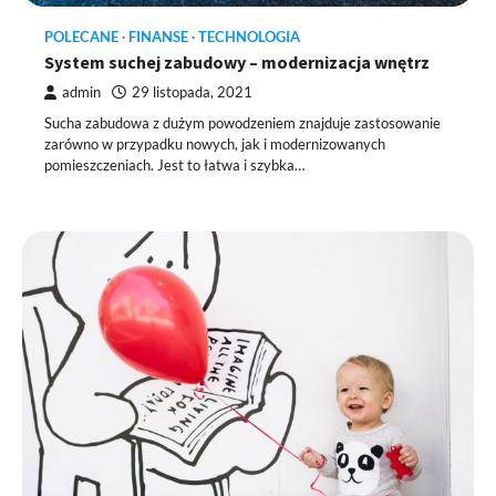
POLECANE
FINANSE
TECHNOLOGIA
System suchej zabudowy – modernizacja wnętrz
admin
29 listopada, 2021
Sucha zabudowa z dużym powodzeniem znajduje zastosowanie
zarówno w przypadku nowych, jak i modernizowanych
pomieszczeniach. Jest to łatwa i szybka…