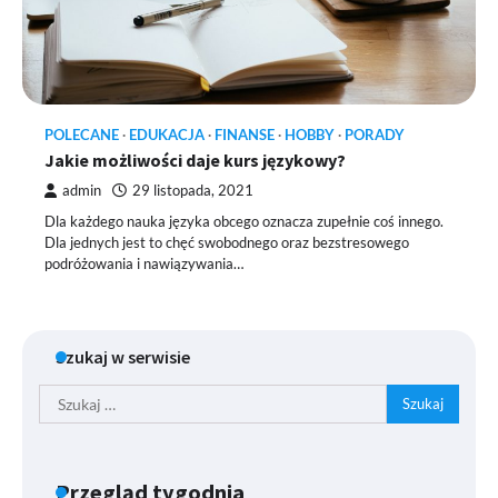
POLECANE
EDUKACJA
FINANSE
HOBBY
PORADY
Jakie możliwości daje kurs językowy?
admin
29 listopada, 2021
Dla każdego nauka języka obcego oznacza zupełnie coś innego.
Dla jednych jest to chęć swobodnego oraz bezstresowego
podróżowania i nawiązywania…
Szukaj w serwisie
Szukaj:
Przegląd tygodnia