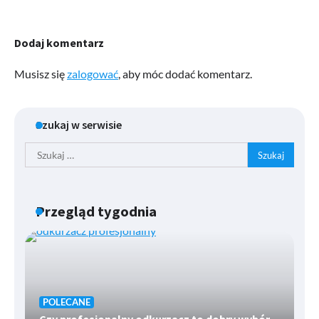
Dodaj komentarz
Musisz się
zalogować
, aby móc dodać komentarz.
Szukaj w serwisie
Szukaj:
Przegląd tygodnia
POLECANE