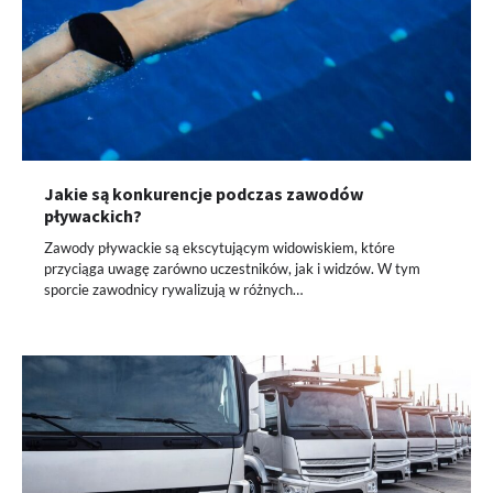
Jakie są konkurencje podczas zawodów
pływackich?
Zawody pływackie są ekscytującym widowiskiem, które
przyciąga uwagę zarówno uczestników, jak i widzów. W tym
sporcie zawodnicy rywalizują w różnych…