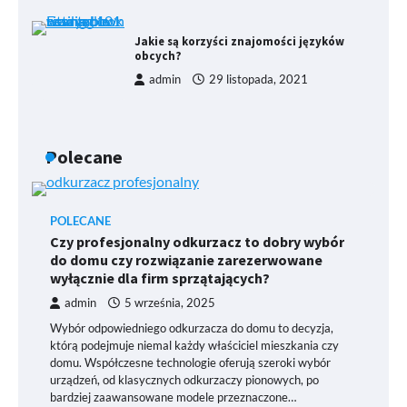
Jakie są korzyści znajomości języków
obcych?
admin
29 listopada, 2021
Polecane
POLECANE
Czy profesjonalny odkurzacz to dobry wybór
do domu czy rozwiązanie zarezerwowane
wyłącznie dla firm sprzątających?
admin
5 września, 2025
Wybór odpowiedniego odkurzacza do domu to decyzja,
którą podejmuje niemal każdy właściciel mieszkania czy
domu. Współczesne technologie oferują szeroki wybór
urządzeń, od klasycznych odkurzaczy pionowych, po
bardziej zaawansowane modele przeznaczone…