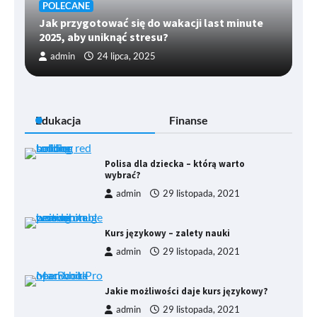
POLECANE
Jak przygotować się do wakacji last minute
2025, aby uniknąć stresu?
admin
24 lipca, 2025
Edukacja
Finanse
Polisa dla dziecka – którą warto
wybrać?
admin
29 listopada, 2021
Kurs językowy – zalety nauki
admin
29 listopada, 2021
Jakie możliwości daje kurs językowy?
admin
29 listopada, 2021