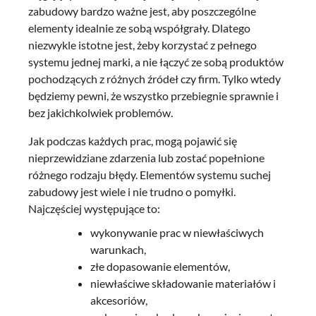
zabudowy bardzo ważne jest, aby poszczególne
elementy idealnie ze sobą współgrały. Dlatego
niezwykle istotne jest, żeby korzystać z pełnego
systemu jednej marki, a nie łączyć ze sobą produktów
pochodzących z różnych źródeł czy firm. Tylko wtedy
będziemy pewni, że wszystko przebiegnie sprawnie i
bez jakichkolwiek problemów.
Jak podczas każdych prac, mogą pojawić się
nieprzewidziane zdarzenia lub zostać popełnione
różnego rodzaju błędy. Elementów systemu suchej
zabudowy jest wiele i nie trudno o pomyłki.
Najczęściej występujące to:
wykonywanie prac w niewłaściwych
warunkach,
złe dopasowanie elementów,
niewłaściwe składowanie materiałów i
akcesoriów,