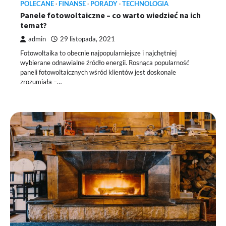
POLECANE
FINANSE
PORADY
TECHNOLOGIA
Panele fotowoltaiczne – co warto wiedzieć na ich
temat?
admin
29 listopada, 2021
Fotowoltaika to obecnie najpopularniejsze i najchętniej
wybierane odnawialne źródło energii. Rosnąca popularność
paneli fotowoltaicznych wśród klientów jest doskonale
zrozumiała –…