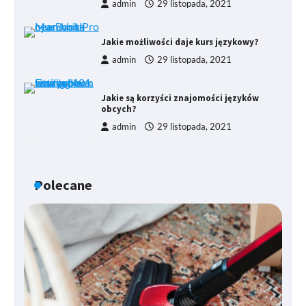
admin
29 listopada, 2021
Jakie możliwości daje kurs językowy?
admin
29 listopada, 2021
Jakie są korzyści znajomości języków
obcych?
admin
29 listopada, 2021
Polecane