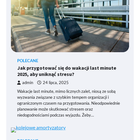
POLECANE
Jak przygotować się do wakacji last minute
2025, aby uniknąć stresu?
admin
24 lipca, 2025
Wakacje last minute, mimo licznych zalet, niosą ze sobą
wyzwania związane z szybkim tempem organizacji i
ograniczonym czasem na przygotowania. Nieodpowiednie
planowanie może skutkować stresem oraz
niedogodnościami podczas wyjazdu. Żeby…