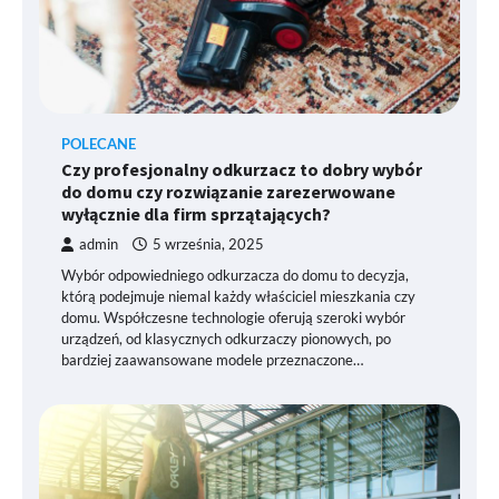
POLECANE
Czy profesjonalny odkurzacz to dobry wybór
do domu czy rozwiązanie zarezerwowane
wyłącznie dla firm sprzątających?
admin
5 września, 2025
Wybór odpowiedniego odkurzacza do domu to decyzja,
którą podejmuje niemal każdy właściciel mieszkania czy
domu. Współczesne technologie oferują szeroki wybór
urządzeń, od klasycznych odkurzaczy pionowych, po
bardziej zaawansowane modele przeznaczone…