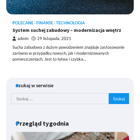
POLECANE
FINANSE
TECHNOLOGIA
System suchej zabudowy – modernizacja wnętrz
admin
29 listopada, 2021
Sucha zabudowa z dużym powodzeniem znajduje zastosowanie
zarówno w przypadku nowych, jak i modernizowanych
pomieszczeniach. Jest to łatwa i szybka…
Szukaj w serwisie
Szukaj:
Przegląd tygodnia