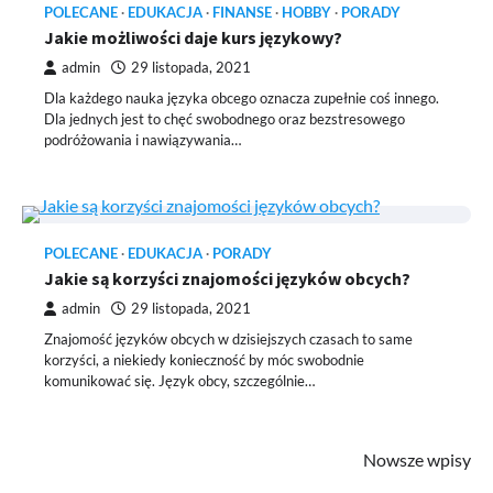
POLECANE
EDUKACJA
FINANSE
HOBBY
PORADY
Jakie możliwości daje kurs językowy?
admin
29 listopada, 2021
Dla każdego nauka języka obcego oznacza zupełnie coś innego.
Dla jednych jest to chęć swobodnego oraz bezstresowego
podróżowania i nawiązywania…
POLECANE
EDUKACJA
PORADY
Jakie są korzyści znajomości języków obcych?
admin
29 listopada, 2021
Znajomość języków obcych w dzisiejszych czasach to same
korzyści, a niekiedy konieczność by móc swobodnie
komunikować się. Język obcy, szczególnie…
Nawigacja
Nowsze wpisy