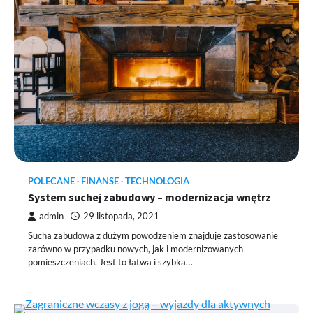
POLECANE
FINANSE
TECHNOLOGIA
System suchej zabudowy – modernizacja wnętrz
admin
29 listopada, 2021
Sucha zabudowa z dużym powodzeniem znajduje zastosowanie
zarówno w przypadku nowych, jak i modernizowanych
pomieszczeniach. Jest to łatwa i szybka…