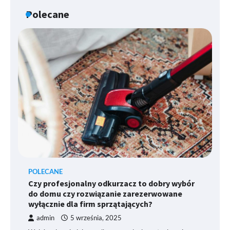
Polecane
POLECANE
Czy profesjonalny odkurzacz to dobry wybór
do domu czy rozwiązanie zarezerwowane
wyłącznie dla firm sprzątających?
admin
5 września, 2025