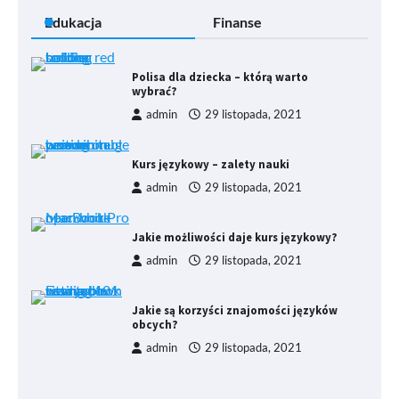
Edukacja
Finanse
Polisa dla dziecka – którą warto
wybrać?
admin
29 listopada, 2021
Kurs językowy – zalety nauki
admin
29 listopada, 2021
Jakie możliwości daje kurs językowy?
admin
29 listopada, 2021
Jakie są korzyści znajomości języków
obcych?
admin
29 listopada, 2021