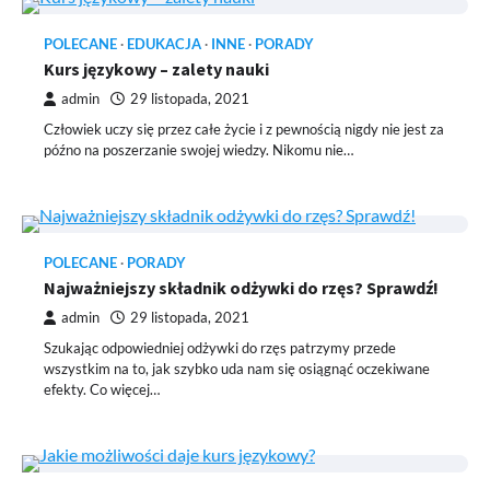
POLECANE
EDUKACJA
INNE
PORADY
Kurs językowy – zalety nauki
admin
29 listopada, 2021
Człowiek uczy się przez całe życie i z pewnością nigdy nie jest za
późno na poszerzanie swojej wiedzy. Nikomu nie…
POLECANE
PORADY
Najważniejszy składnik odżywki do rzęs? Sprawdź!
admin
29 listopada, 2021
Szukając odpowiedniej odżywki do rzęs patrzymy przede
wszystkim na to, jak szybko uda nam się osiągnąć oczekiwane
efekty. Co więcej…