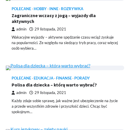
POLECANE
HOBBY
INNE
ROZRYWKA
Zagraniczne wczasy z jogą – wyjazdy dla
aktywnych
admin
29 listopada, 2021
Wakacyjne wyjazdy – aktywne spędzanie czasu wciąż zyskuje
na popularności. Ze względu na siedzący tryb pracy, coraz więcej
osób wybiera…
POLECANE
EDUKACJA
FINANSE
PORADY
Polisa dla dziecka – którą warto wybrać?
admin
29 listopada, 2021
Każdy zdaje sobie sprawę, jak ważne jest ubezpieczenie na życie
a przede wszystkim zdrowie i przyszłość dzieci. Chcąc być
spokojnym…