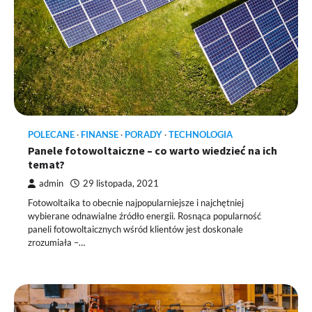
POLECANE
FINANSE
PORADY
TECHNOLOGIA
Panele fotowoltaiczne – co warto wiedzieć na ich
temat?
admin
29 listopada, 2021
Fotowoltaika to obecnie najpopularniejsze i najchętniej
wybierane odnawialne źródło energii. Rosnąca popularność
paneli fotowoltaicznych wśród klientów jest doskonale
zrozumiała –…